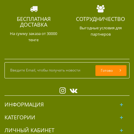
БЕСПЛАТНАЯ
СОТРУДНИЧЕСТВО
ДОСТАВКА
Выгодные условия для
На сумму заказа от 30000
партнеров
тенге
Готово
ИНФОРМАЦИЯ
КАТЕГОРИИ
ЛИЧНЫЙ КАБИНЕТ