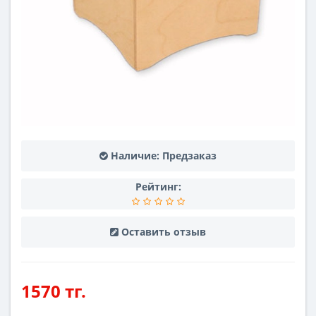
Наличие:
Предзаказ
Рейтинг:
Оставить отзыв
1570 тг.