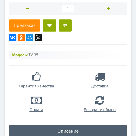
Предзаказ
Модель:
TV-35
Гарантия качества
Доставка
Оплата
Возврат и обмен
Описание