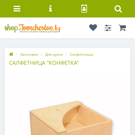
Заготовки
Для кухни
Салфетницы
САЛФЕТНИЦА "КОНФЕТКА"