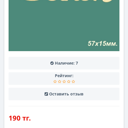
Наличие:
7
Рейтинг:
Оставить отзыв
190 тг.