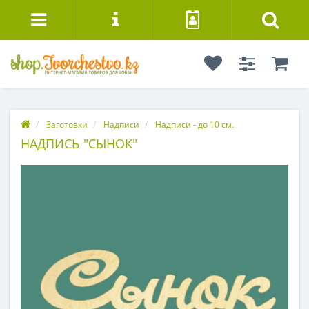
Заготовки
Надписи
Надписи - до 10 см.
НАДПИСЬ "СЫНОК"