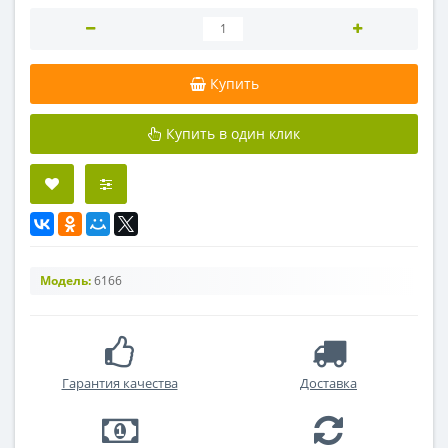
Купить
Купить в один клик
Модель:
6166
Гарантия качества
Доставка