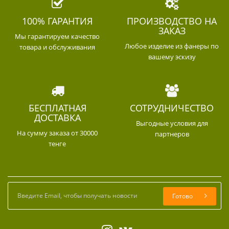
100% ГАРАНТИЯ
ПРОИЗВОДСТВО НА
ЗАКАЗ
Мы гарантируем качество
Любое изделие из фанеры по
товара и обслуживания
вашему эскизу
БЕСПЛАТНАЯ
СОТРУДНИЧЕСТВО
ДОСТАВКА
Выгодные условия для
На сумму заказа от 30000
партнеров
тенге
Готово