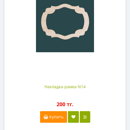
Накладка-рамка N14
200 тг.
Купить