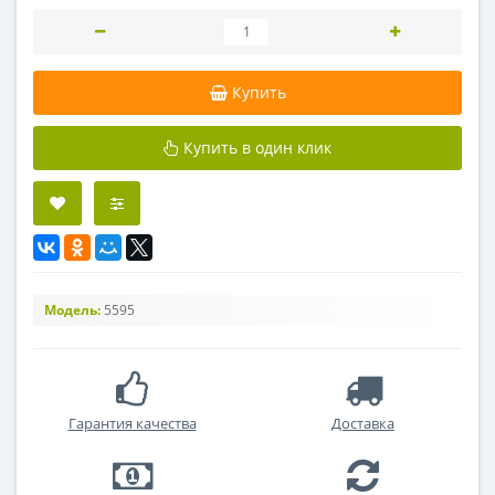
Купить
Купить в один клик
Модель:
5595
Гарантия качества
Доставка