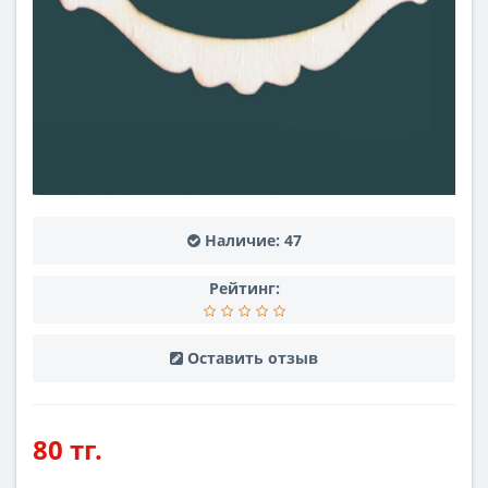
Наличие:
47
Рейтинг:
Оставить отзыв
80 тг.