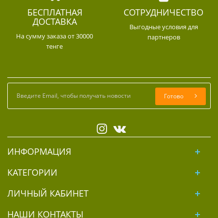
БЕСПЛАТНАЯ
СОТРУДНИЧЕСТВО
ДОСТАВКА
Выгодные условия для
На сумму заказа от 30000
партнеров
тенге
Готово
ИНФОРМАЦИЯ
КАТЕГОРИИ
ЛИЧНЫЙ КАБИНЕТ
НАШИ КОНТАКТЫ