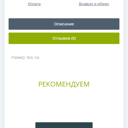
Оплата
Возврат и обмен
Описание
Отзывов (0)
Размер: 9х6 см.
РЕКОМЕНДУЕМ