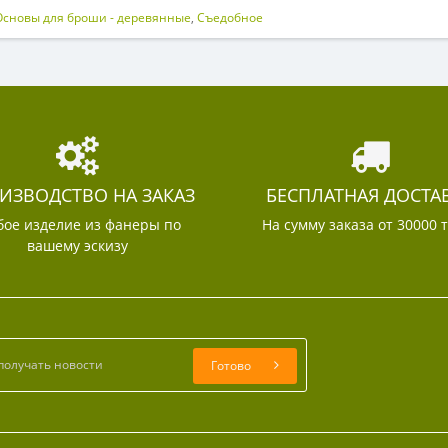
Основы для броши - деревянные
,
Съедобное
ИЗВОДСТВО НА ЗАКАЗ
БЕСПЛАТНАЯ ДОСТА
ое изделие из фанеры по
На сумму заказа от 30000 
вашему эскизу
Готово