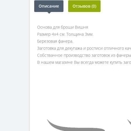
Описание
Отзывов (0)
Основа для броши Вишня
Размер 4х4 см. Толщина 3мм.
Березовая фанера.
Заготовка для декупажа и росписи отличного к
Собстванное производство заготовок из фанеры
В нашем магазине Вы всегда можете купить заго