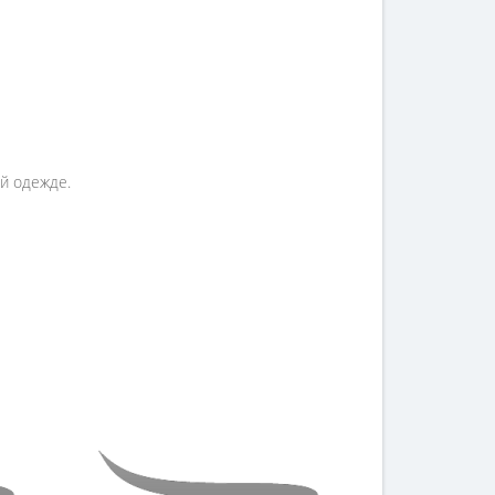
й одежде.