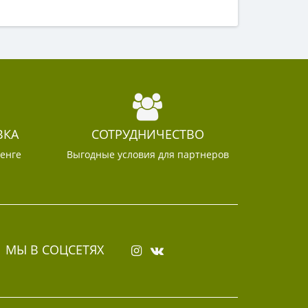
ВКА
СОТРУДНИЧЕСТВО
тенге
Выгодные условия для партнеров
МЫ В СОЦСЕТЯХ