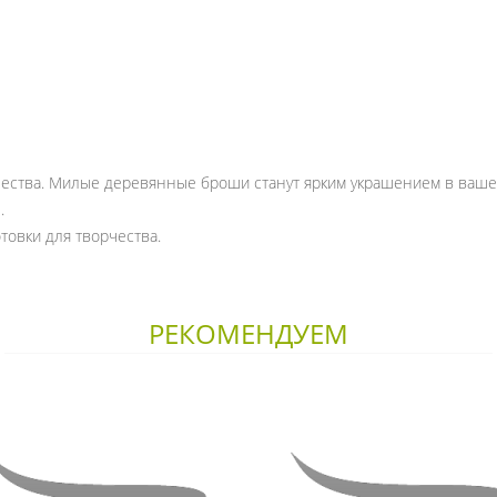
ачества. Милые деревянные броши станут ярким украшением в ваше
.
товки для творчества.
РЕКОМЕНДУЕМ