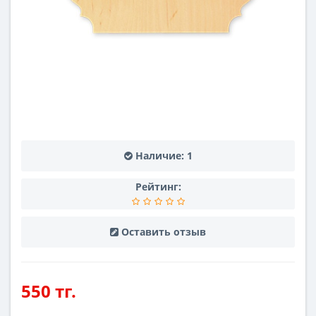
Наличие:
1
Рейтинг:
Оставить отзыв
550 тг.