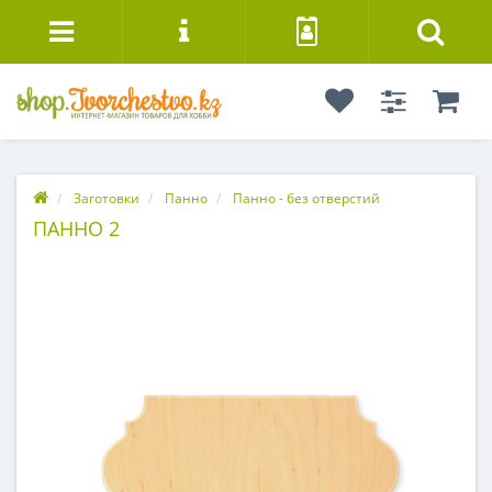
Заготовки
Панно
Панно - без отверстий
ПАННО 2