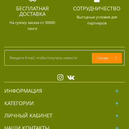
БЕСПЛАТНАЯ
СОТРУДНИЧЕСТВО
ДОСТАВКА
Выгодные условия для
На сумму заказа от 30000
партнеров
тенге
Готово
ИНФОРМАЦИЯ
КАТЕГОРИИ
ЛИЧНЫЙ КАБИНЕТ
НАШИ КОНТАКТЫ