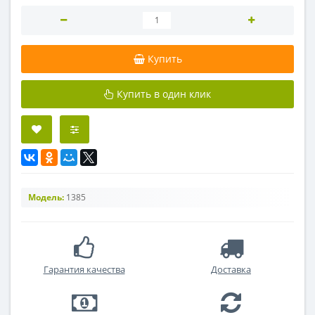
Купить
Купить в один клик
Модель:
1385
Гарантия качества
Доставка