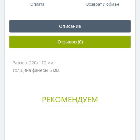
Оплата
Возврат и обмен
Описание
Отзывов (0)
Размер: 220х110 мм.
Толщина фанеры 6 мм.
РЕКОМЕНДУЕМ