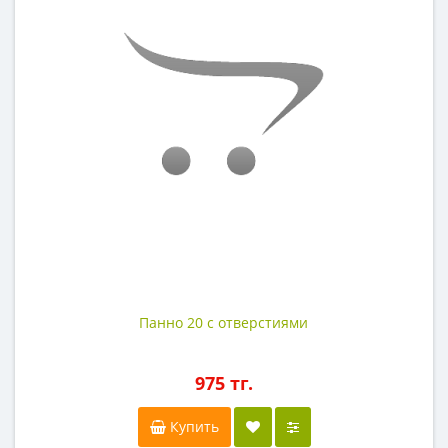
Панно 20 с отверстиями
975 тг.
Купить