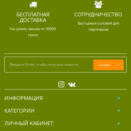
БЕСПЛАТНАЯ
СОТРУДНИЧЕСТВО
ДОСТАВКА
Выгодные условия для
На сумму заказа от 30000
партнеров
тенге
Готово
ИНФОРМАЦИЯ
КАТЕГОРИИ
ЛИЧНЫЙ КАБИНЕТ