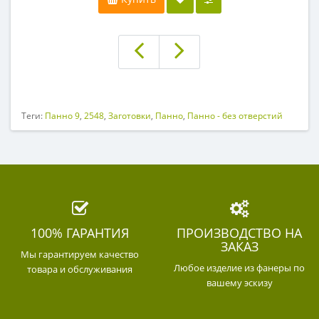
Теги:
Панно 9
,
2548
,
Заготовки
,
Панно
,
Панно - без отверстий
100% ГАРАНТИЯ
ПРОИЗВОДСТВО НА
ЗАКАЗ
Мы гарантируем качество
Любое изделие из фанеры по
товара и обслуживания
вашему эскизу