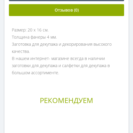
Отзывов (0)
Размер: 20 х 16 см.
Толщина фанеры 4 мм.
Заготовка для декупажа и декорирования высокого
качества.
В нашем интернет- магазине всегда в наличии
заготовки для декупажа и салфетки для декупажа в
большом ассортименте.
РЕКОМЕНДУЕМ