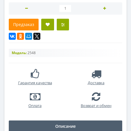
Предзаказ
Модель:
2548
Гарантия качества
Доставка
Оплата
Возврат и обмен
Описание