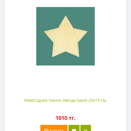
Новогоднее панно звезда (мал) 20х19 см.
1010 тг.
Купить