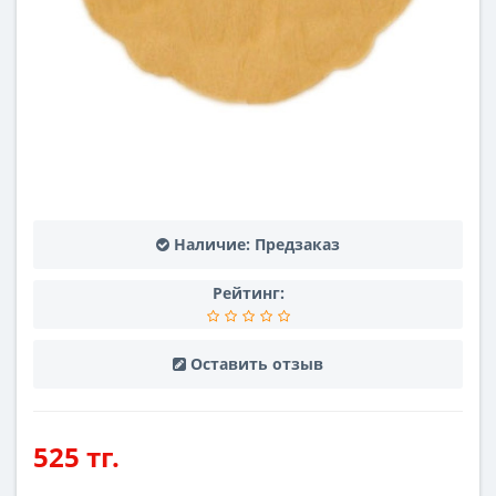
Наличие:
Предзаказ
Рейтинг:
Оставить отзыв
525 тг.