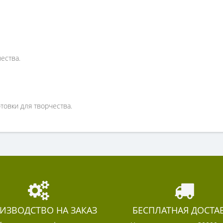
ества.
товки для творчества.
ИЗВОДСТВО НА ЗАКАЗ
БЕСПЛАТНАЯ ДОСТА