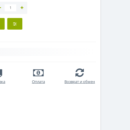
вка
Оплата
Возврат и обмен