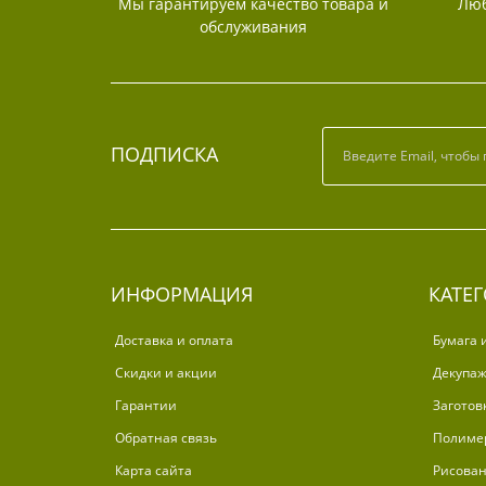
Мы гарантируем качество товара и
Люб
обслуживания
ПОДПИСКА
ИНФОРМАЦИЯ
КАТЕ
Доставка и оплата
Бумага 
Скидки и акции
Декупа
Гарантии
Заготов
Обратная связь
Полиме
Карта сайта
Рисова