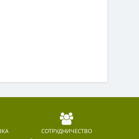
ВКА
СОТРУДНИЧЕСТВО