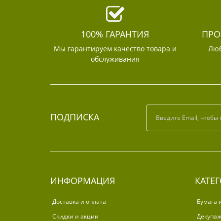
100% ГАРАНТИЯ
ПРО
Мы гарантируем качество товара и
Люб
обслуживания
ПОДПИСКА
ИНФОРМАЦИЯ
КАТЕ
Доставка и оплата
Бумага 
Скидки и акции
Декупа