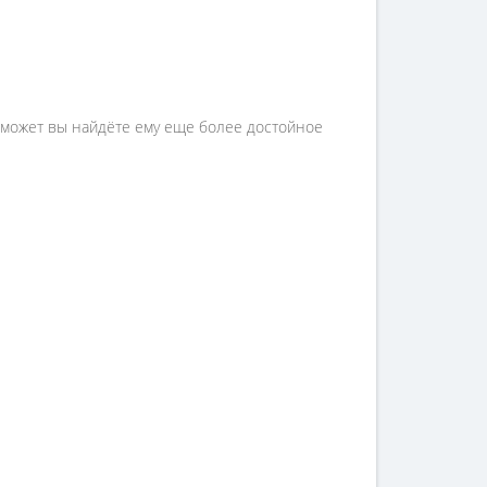
 может вы найдёте ему еще более достойное