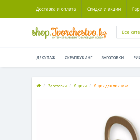
Доставка и оплата
Скидки и акции
Гар
Все кат
ДЕКУПАЖ
СКРАПБУКИНГ
ЗАГОТОВКИ
РИ
Заготовки
Ящики
Ящик для пикника