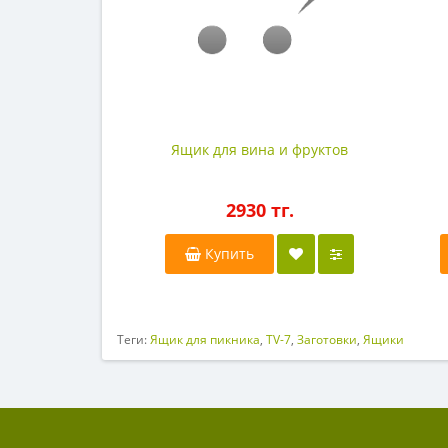
Ящик для вина и фруктов
2930 тг.
Купить
Теги:
Ящик для пикника
,
TV-7
,
Заготовки
,
Ящики