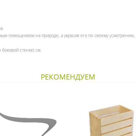
а.
мым помощником на природе, а украсив его по своему усмотрению,
о боковой стенке) см.
РЕКОМЕНДУЕМ