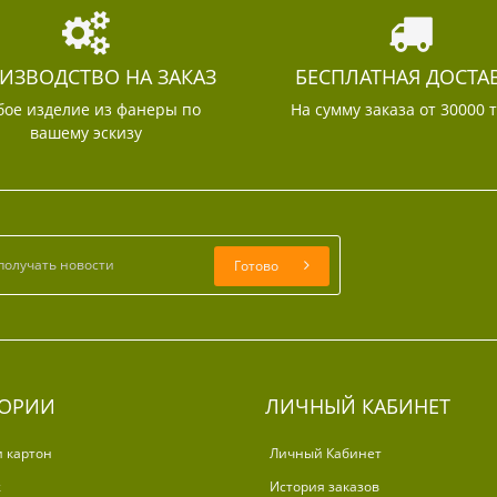
ИЗВОДСТВО НА ЗАКАЗ
БЕСПЛАТНАЯ ДОСТА
ое изделие из фанеры по
На сумму заказа от 30000 
вашему эскизу
Готово
ГОРИИ
ЛИЧНЫЙ КАБИНЕТ
и картон
Личный Кабинет
ж
История заказов