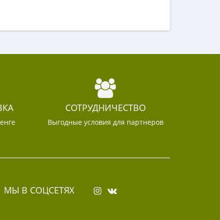
ВКА
СОТРУДНИЧЕСТВО
тенге
Выгодные условия для партнеров
МЫ В СОЦСЕТЯХ