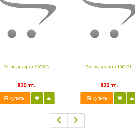
Рисовая карта 100396
Рисовая карта 100121
820 тг.
820 тг.
Купить
Купить