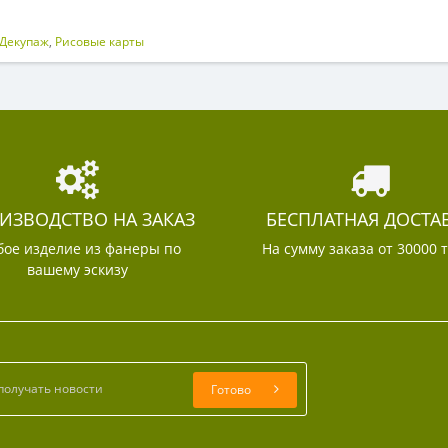
Декупаж
,
Рисовые карты
ИЗВОДСТВО НА ЗАКАЗ
БЕСПЛАТНАЯ ДОСТА
ое изделие из фанеры по
На сумму заказа от 30000 
вашему эскизу
Готово