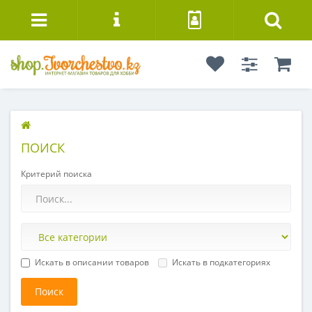
ПОИСК
Критерий поиска
Искать в описании товаров
Искать в подкатегориях