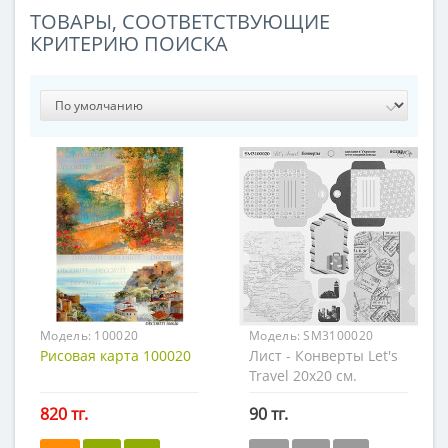
ТОВАРЫ, СООТВЕТСТВУЮЩИЕ
КРИТЕРИЮ ПОИСКА
Модель:
100020
Модель:
SM3100020
Рисовая карта 100020
Лист - Конверты Let's
Travel 20х20 см.
820 тг.
90 тг.