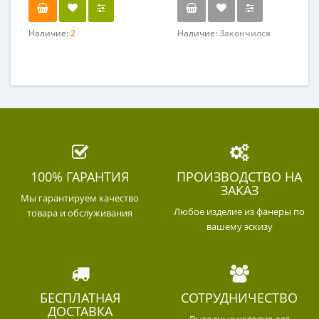
Наличие:
2
Наличие:
Закончился
100% ГАРАНТИЯ
ПРОИЗВОДСТВО НА
ЗАКАЗ
Мы гарантируем качество
Любое изделие из фанеры по
товара и обслуживания
вашему эскизу
БЕСПЛАТНАЯ
СОТРУДНИЧЕСТВО
ДОСТАВКА
Выгодные условия для