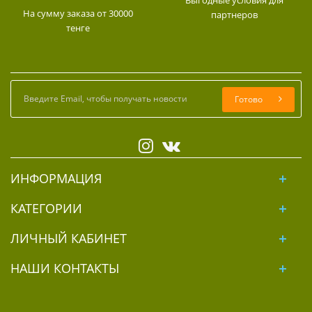
На сумму заказа от 30000
партнеров
тенге
Готово
ИНФОРМАЦИЯ
КАТЕГОРИИ
ЛИЧНЫЙ КАБИНЕТ
НАШИ КОНТАКТЫ