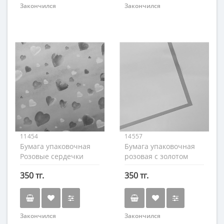
Закончился
Закончился
11454
14557
Бумага упаковочная
Бумага упаковочная
Розовые сердечки
розовая с золотом
50х70 см.
55х55 см.
350 тг.
350 тг.
Закончился
Закончился