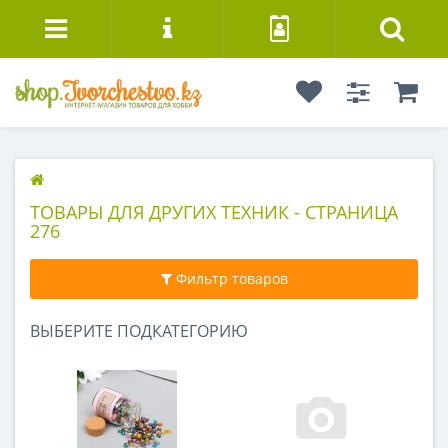
ТОВАРЫ ДЛЯ ДРУГИХ ТЕХНИК - СТРАНИЦА
276
Фильтр товаров
ВЫБЕРИТЕ ПОДКАТЕГОРИЮ