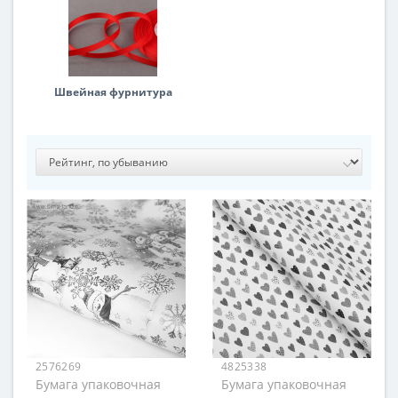
Швейная фурнитура
2576269
4825338
Бумага упаковочная
Бумага упаковочная