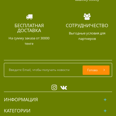
БЕСПЛАТНАЯ
СОТРУДНИЧЕСТВО
ДОСТАВКА
Выгодные условия для
На сумму заказа от 30000
партнеров
тенге
Готово
ИНФОРМАЦИЯ
КАТЕГОРИИ