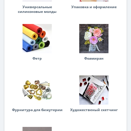
Универсальные
Упаковка и оформление
силиконовые молды
Фетр
Фоамиран
Фурнитура для бижутерии
Художественый скетчинг