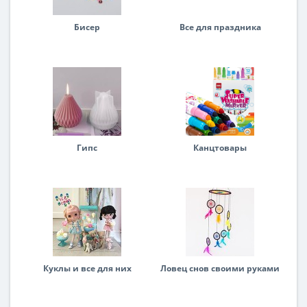
Бисер
Все для праздника
Гипс
Канцтовары
Куклы и все для них
Ловец снов своими руками