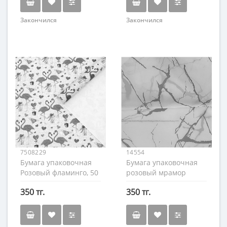
Закончился
Закончился
7508229
14554
Бумага упаковочная
Бумага упаковочная
Розовый фламинго, 50
розовый мрамор
х 70 см.
55х55 см.
350 тг.
350 тг.