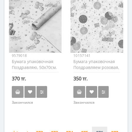
9579018
10157141
Бумага упаковочная
Бумага упаковочная
Поздравляю, 50х70см.
Поздравляем розовая,
40х60 см.
370 тг.
350 тг.
Закончился
Закончился