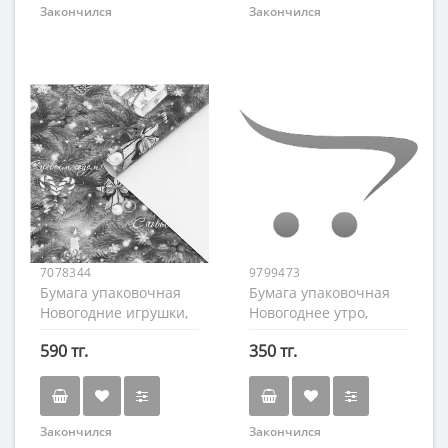
Закончился
Закончился
7078344
9799473
Бумага упаковочная
Бумага упаковочная
Новогодние игрушки,
Новогоднее утро,
70х100см.
50×70см.
590 тг.
350 тг.
Закончился
Закончился