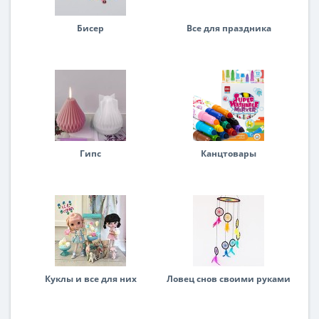
Бисер
Все для праздника
Гипс
Канцтовары
Куклы и все для них
Ловец снов своими руками