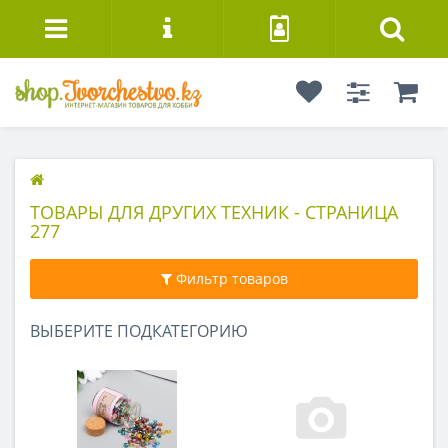
ТОВАРЫ ДЛЯ ДРУГИХ ТЕХНИК - СТРАНИЦА
277
Фильтр товаров
ВЫБЕРИТЕ ПОДКАТЕГОРИЮ