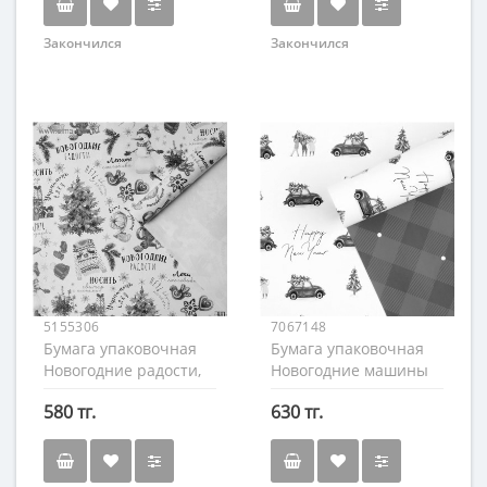
Закончился
Закончился
5155306
7067148
Бумага упаковочная
Бумага упаковочная
Новогодние радости,
Новогодние машины
70х100см
70х100см.
580 тг.
630 тг.