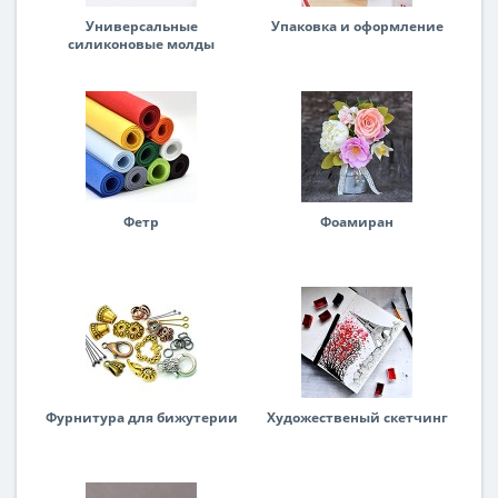
Универсальные
Упаковка и оформление
силиконовые молды
Фетр
Фоамиран
Фурнитура для бижутерии
Художественый скетчинг