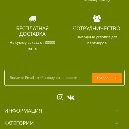
БЕСПЛАТНАЯ
СОТРУДНИЧЕСТВО
ДОСТАВКА
Выгодные условия для
На сумму заказа от 30000
партнеров
тенге
Готово
ИНФОРМАЦИЯ
КАТЕГОРИИ